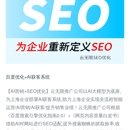
百度优化+AI获客系统
【AI营销+SEO优化】云无限推广公司以AI大模型为底座,
为上海企业部署AI获客系统,助力上海企业实现全流程智能
运营/AI营销/AI获客/提升销售业绩！云无限推广公司根据
《百度搜索引擎优化指南2.0》+《网页内容质量白皮书》
借助AI对网站进行SEO适配,提升搜索蜘蛛的抓取效率,收