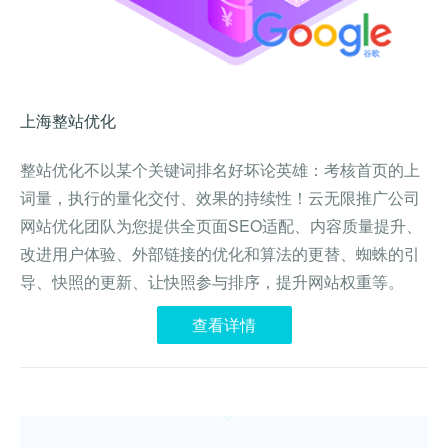
上海整站优化
整站优化不以某个关键词排名好坏论英雄：考核首页的上
词量，执行的量化交付、效果的持续性！云无限推广公司
网站优化团队为您提供全页面SEO适配、内容质量提升、
改进用户体验、外部链接的优化和算法的更替、蜘蛛的引
导、快照的更新、让快照参与排序，提升网站权重等。
查看详情