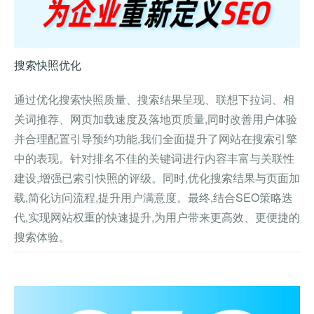
搜索快照优化
通过优化搜索快照质量、搜索结果呈现、联想下拉词、相
关词推荐、网页加载速度及落地页质量,同时改善用户体验
并合理配置引导预约功能,我们全面提升了网站在搜索引擎
中的表现。针对排名不佳的关键词进行内容丰富与关联性
建设,增强已索引快照的评级。同时,优化搜索结果与页面加
载,简化访问流程,提升用户满意度。最终,结合SEO策略迭
代,实现网站权重的快速提升,为用户带来更高效、更便捷的
搜索体验。
查看详情