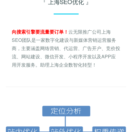
『 上海SEO优化 』
向搜索引擎要流量要订单！
云无限推广公司上海
SEO团队是一家数字化建设与新媒体营销运营服务
商，主要涵盖网络营销、代运营、广告开户、竞价投
流、网站建设、微信开发、小程序开发以及APP应
用开发服务。助理上海企业数智化转型！