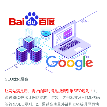
查看详情
SEO优化经验
让网站满足用户需求的同时满足搜索引擎SEO规则！
1、
通过SEO技术让网站结构、层次、内部标签及HTML代码
等符合SEO规则。2、通过高质量外链和友链提升网页快