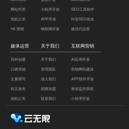
网站托管
小程序开发
SEO工具软件
危机公关
APP开发
抖音SEO优化
H5 营销
物联网开发
微信代运营
媒体运营
关于我们
互联网营销
百科创建
关于我们
AI应用开发
口碑营销
管理团队
营销网站建设
文案撰写
加入我们
APP软件开发
软文发布
招商加盟
舆情监控系统
危机公关
联系我们
小程序开发