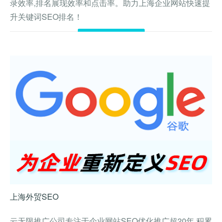
录效率,排名展现效率和点击率。助力上海企业网站快速提
升关键词SEO排名！
查看详情
上海外贸SEO
云无限推广公司专注于企业网站SEO优化推广超20年,积累