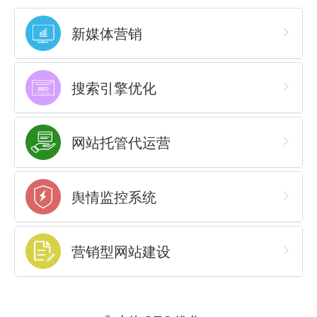
新媒体营销
搜索引擎优化
网站托管代运营
舆情监控系统
营销型网站建设