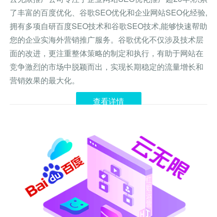
了丰富的百度优化、谷歌SEO优化和企业网站SEO化经验,
拥有多项自研百度SEO技术和谷歌SEO技术,能够快速帮助
您的企业实海外营销推广服务。谷歌优化不仅涉及技术层
面的改进，更注重整体策略的制定和执行，有助于网站在
竞争激烈的市场中脱颖而出，实现长期稳定的流量增长和
营销效果的最大化。
查看详情