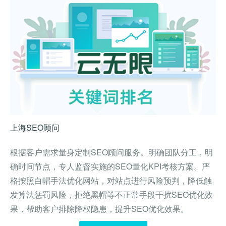
上海SEO顾问
根据客户需求量身定制SEO顾问服务。明确团队分工，明
确时间节点，专人监督实施的SEO量化KPI考核方案。严
格按照白帽手法优化网站，对站点进行风险预判，降低触
发算法惩罚风险，拒绝黑帽等不正常手段干扰SEO优化效
果，帮助客户排除降权隐患，提升SEO优化效果。