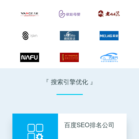
『 搜索引擎优化 』
百度SEO排名公司