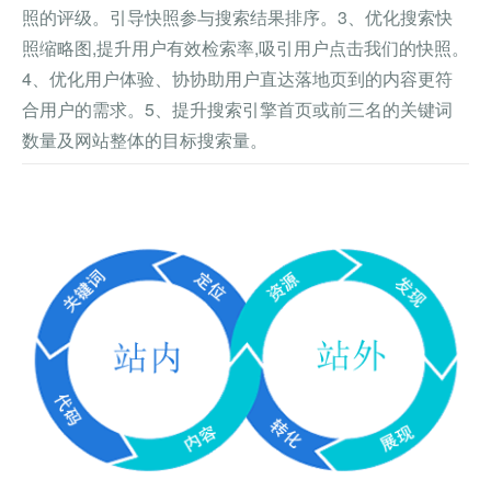
照的评级。引导快照参与搜索结果排序。3、优化搜索快
照缩略图,提升用户有效检索率,吸引用户点击我们的快照。
4、优化用户体验、协协助用户直达落地页到的内容更符
合用户的需求。5、提升搜索引擎首页或前三名的关键词
数量及网站整体的目标搜索量。
查看详情