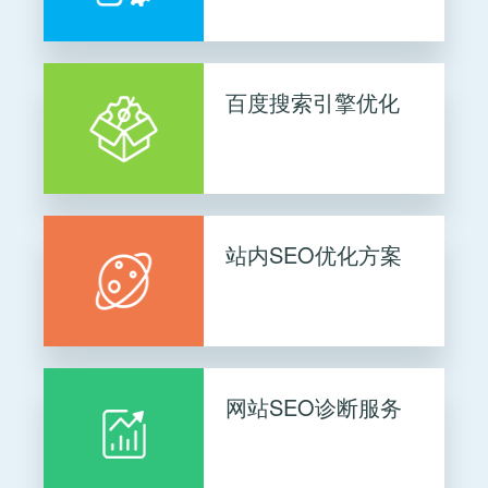
百度搜索引擎优化
站内SEO优化方案
网站SEO诊断服务