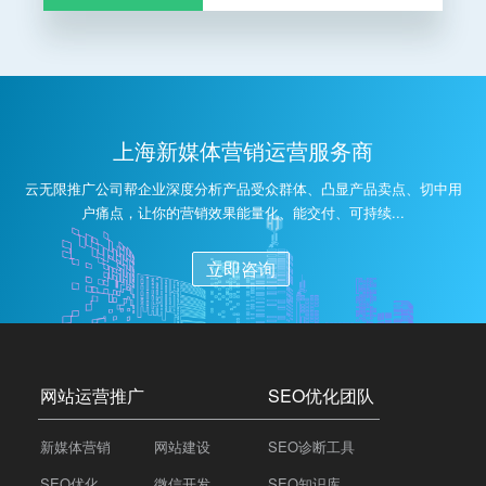
上海新媒体营销运营服务商
云无限推广公司帮企业深度分析产品受众群体、凸显产品卖点、切中用
户痛点，让你的营销效果能量化、能交付、可持续...
立即咨询
网站运营推广
SEO优化团队
新媒体营销
网站建设
SEO诊断工具
SEO优化
微信开发
SEO知识库