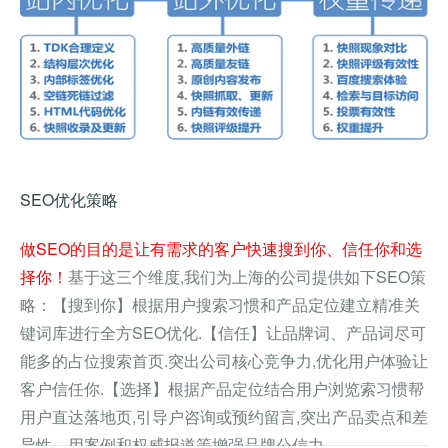
SEO优化策略
做SEO的目的是让有需求的客户快速搜到你、信任你和选
择你！
基于这三个维度,我们为上海的公司提供如下SEO策
略：【搜到你】根据用户搜索习惯和产品定位建立精准关
键词库进行全方SEO优化.【信任】让品牌词、产品词尽可
能多的占位搜索首页.突出公司核心竞争力,优化用户体验让
客户信任你.【选择】根据产品定位结合用户浏览索习惯帮
用户直达落地页,引导户咨询或预约留言,突出产品卖点和差
异性、用案例和权威报道等增强品牌公信力。