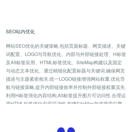
SEO站内优化
网站SEO优化的关键策略,包括页面标题、网页描述、关键
词配置、LOGO与导航优化、内部与外部链接处理、H标签
及Alt标签应用、HTML标签优化、SiteMap构建以及固定
与动态文本优化。通过精细化配置标题与关键词,确保网页
描述与主题紧密相关.统一LOGO链接增强网站权重.优化导
航与链接策略,提升内部链接效率并控制外部链接权重流失.
利用H标签强化内容结构,Alt标签提升图片可访问性.合理运
用HTML标签优化内容可读性.构建SiteMap加速搜索引擎
收录.同时,通过固定与动态文本策略,提升关键词排名与搜
索引擎抓取效率,综合提升网站SEO表现。