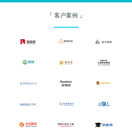
『 客户案例 』