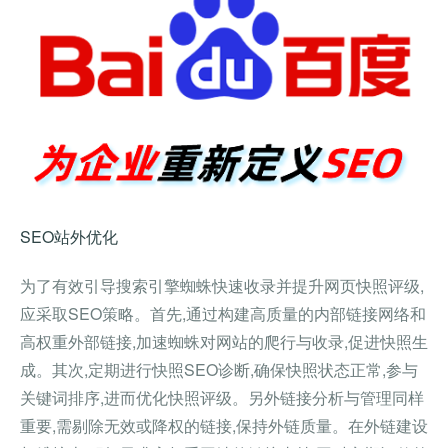
查看详情
SEO站外优化
为了有效引导搜索引擎蜘蛛快速收录并提升网页快照评级,
应采取SEO策略。首先,通过构建高质量的内部链接网络和
高权重外部链接,加速蜘蛛对网站的爬行与收录,促进快照生
成。其次,定期进行快照SEO诊断,确保快照状态正常,参与
关键词排序,进而优化快照评级。另外链接分析与管理同样
重要,需剔除无效或降权的链接,保持外链质量。在外链建设