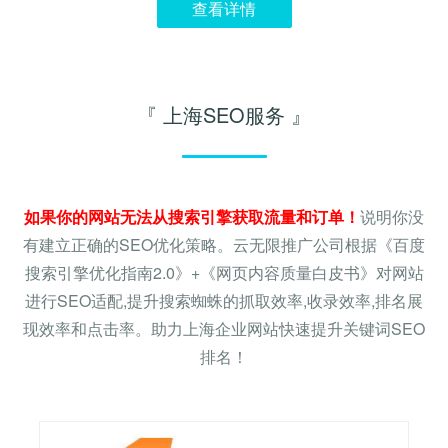
查看详情
『 上海SEO服务 』
如果你的网站无法从搜索引擎获取流量和订单！
说明你没
有建立正确的SEO优化策略。云无限推广公司根据《百度
搜索引擎优化指南2.0》+《网页内容质量白皮书》对网站
进行SEO适配,提升搜索蜘蛛的抓取效率,收录效率,排名展
现效率和点击率。助力上海企业网站快速提升关键词SEO
排名！